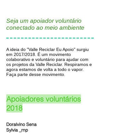
Seja um apoiador voluntário
conectado ao meio ambiente
A ideia do "Valle Reciclar Eu Apoio" surgiu
em 2017/2018. É um movimento
colaborativo e voluntário para ajudar com
os projetos da Valle Reciclar. Respiramos e
agora estamos de volta a todo o vapor.
Faça parte desse movimento.
Apoiadores voluntários
2018
Doralvino Sena
Sylvia _rnp