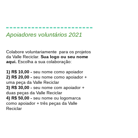
Apoiadores voluntários 2021
Colabore voluntariamente para os projetos
da
Valle Reciclar.
Sua logo ou seu nome
aqui.
Escolha a sua colaboração:
1) R$ 10,00 -
seu nome como apoiador
2) R$ 20,00 -
seu nome como apoiador +
uma peça da Valle Reciclar
3) R$ 30,00 -
seu nome com apoiador +
duas peças da Valle Reciclar
4) R$ 50,00 -
seu nome ou logomarca
como apoiador + três peças da Valle
Reciclar